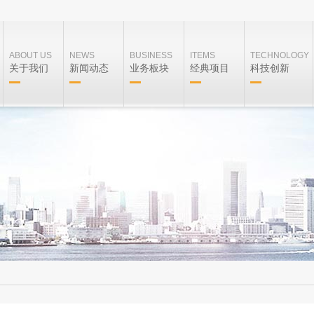
ABOUT US
NEWS
BUSINESS
ITEMS
TECHNOLOGY
关于我们
新闻动态
业务板块
经典项目
科技创新