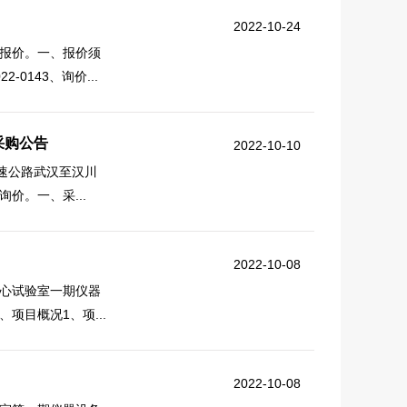
2022-10-24
报价。一、报价须
0143、询价...
采购公告
2022-10-10
速公路武汉至汉川
价。一、采...
2022-10-08
心试验室一期仪器
目概况1、项...
2022-10-08