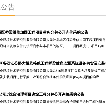
业公告
城区桥梁维修加固工程项目劳务分包公开询价采购公告
全环境技术研究院股份有限公司拟就叶县城区桥梁维修加固工程项目劳务
迎符合资格条件的供应商参与本项目的响应。一、项目概况1、项目名称
16河谷汉江公路大桥及接线工程桥梁健康监测系统设备供货及安装
全环境技术研究院股份有限公司拟就G316河谷汉江公路大桥及接线工程
及安装项目进行采购，欢迎符合资格条件的供应商参与本项目的响应。一.项
县污染综合治理项目边坡工程分包公开询价采购公告
全环境技术研究院股份有限公司德安县污染综合治理项目边坡工程的潜在