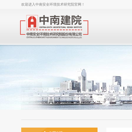
欢迎进入中南安全环境技术研究院官网！