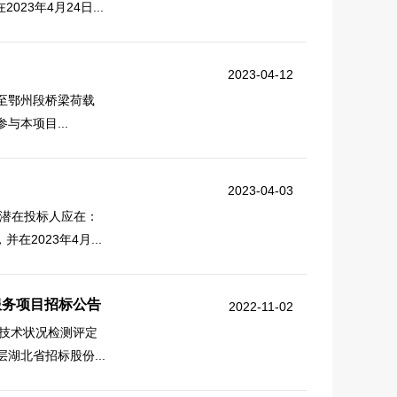
3年4月24日...
2023-04-12
至鄂州段桥梁荷载
本项目...
2023-04-03
潜在投标人应在：
2023年4月...
服务项目招标公告
2022-11-02
路技术状况检测评定
湖北省招标股份...