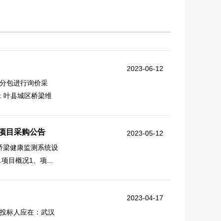
2023-06-12
分包进行询价采
：叶县城区桥梁维
项目采购公告
2023-05-12
桥梁健康监测系统设
目概况1、项...
2023-04-17
投标人应在：武汉