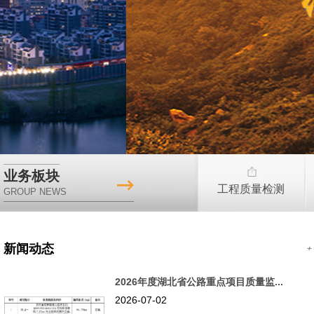
业务板块
工程质量检测
GROUP NEWS
新闻动态
2026年度湖北省公路重点项目质量监...
2026-07-02
道路养护研究
质量检测
安全评价