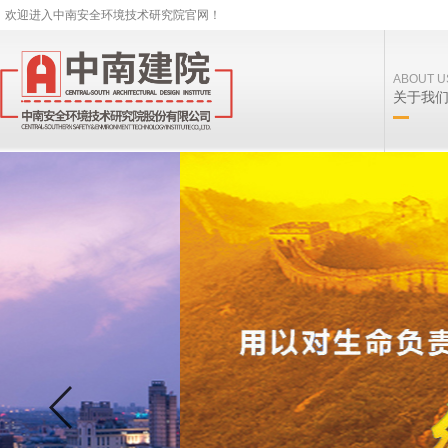
欢迎进入中南安全环境技术研究院官网！
ABOUT U
关于我