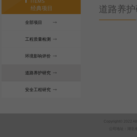
ITEMS
道路养护
经典项目
全部项目
工程质量检测
环境影响评价
道路养护研究
安全工程研究
Copyright© 2022 Al
公司地址：湖北省