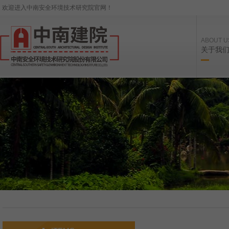
欢迎进入中南安全环境技术研究院官网！
ABOUT U
关于我