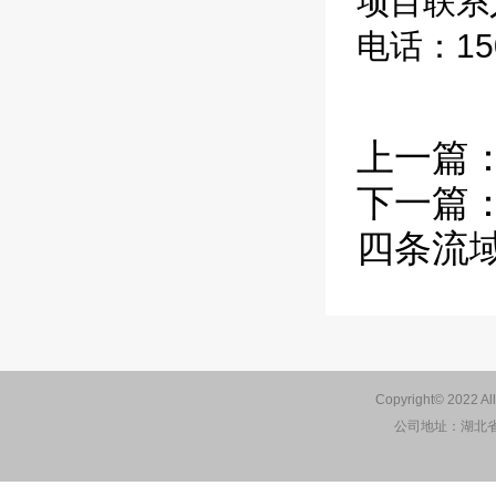
项目联系
电话：150
上一篇
下一篇
四条流域
Copyright© 2022 Al
公司地址：湖北省