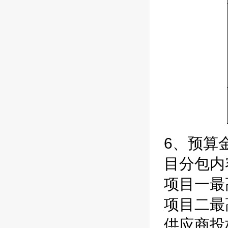
6、预算
目分包内
项目一最
项目二最
供应商投