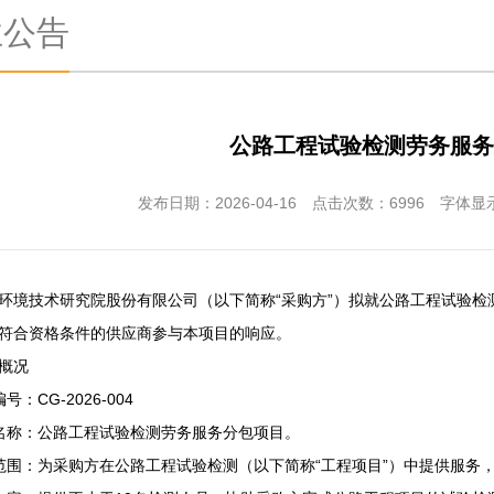
业公告
公路工程试验检测劳务服务
发布日期：2026-04-16 点击次数：
6996
字体显
环境技术研究院股份有限公司（以下简称“采购方”）拟就公路工程试验检
符合资格条件的供应商参与本项目的响应。
概况
号：CG-2026-004
名称：公路工程试验检测劳务服务分包项目。
范围：为采购方在公路工程试验检测（以下简称“工程项目”）中提供服务，项