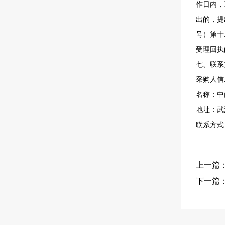
作日内，
出的，提
号）第十
受理回执
七、联系
采购人信
名称：中
地址：武
联系方式：
上一篇
下一篇