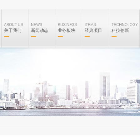
ABOUT US
NEWS
BUSINESS
ITEMS
TECHNOLOGY
关于我们
新闻动态
业务板块
经典项目
科技创新