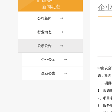
NEWS
企
新闻动态
公司新闻
行业动态
公示公告
企业公示
中南安全
企业公告
购，欢迎
一、项目
1、采购编
2、项目
3、服务