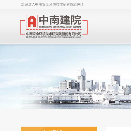
欢迎进入中南安全环境技术研究院官网！