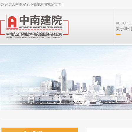
欢迎进入中南安全环境技术研究院官网！
ABOUT U
关于我