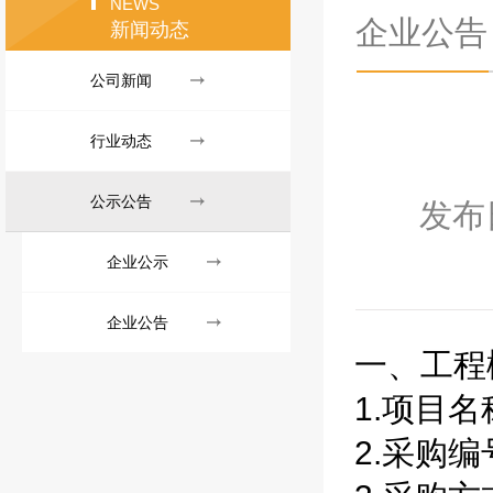
NEWS
企业公告
新闻动态
公司新闻
行业动态
公示公告
发布
企业公示
企业公告
一、工程
1.项目
2.采购编号