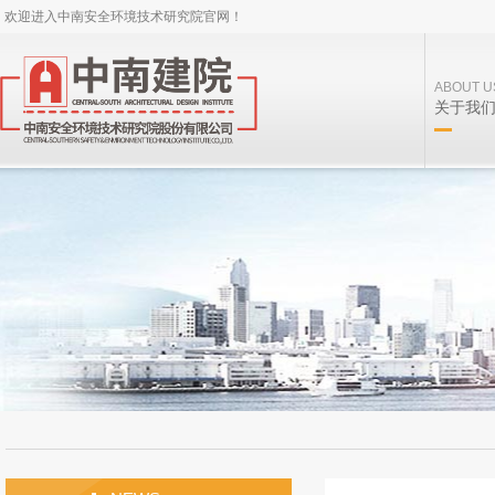
欢迎进入中南安全环境技术研究院官网！
ABOUT U
关于我