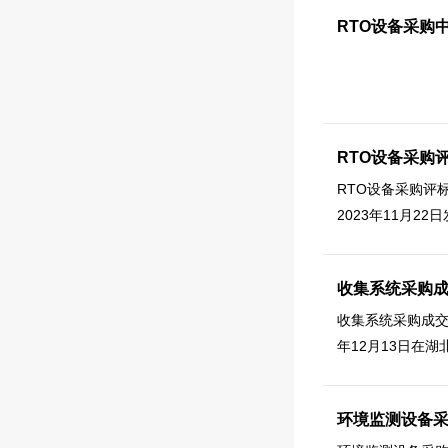
RTO设备采购
RTO设备采购
RTO设备采购评标
2023年11月2
收集系统采购
收集系统采购成交结
年12月13日在
环境监测设备