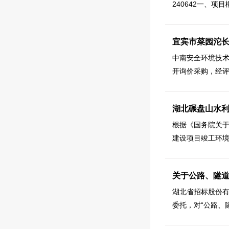
240642一、项
宜宾市菜园沱
中南安全环境技
开询价采购，经评
湖北碾盘山水
根据《国务院关于
建设项目竣工环境
关于公路、隧
湖北省招标股份有
委托，对“公路、