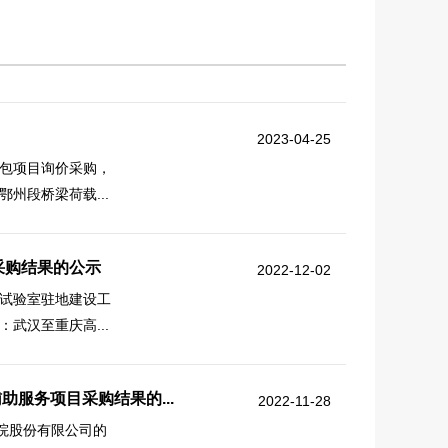
2023-04-25
包项目询价采购，
州段桥梁荷载...
采购结果的公示
2022-12-02
试验室驻地建设工
武汉至重庆高...
助服务项目采购结果的...
2022-11-28
院股份有限公司的