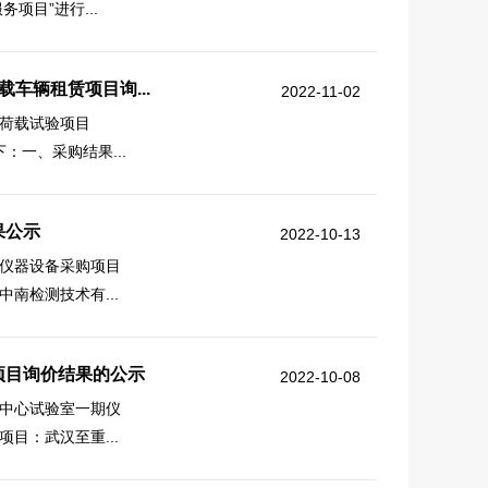
项目”进行...
车辆租赁项目询...
2022-11-02
荷载试验项目
：一、采购结果...
果公示
2022-10-13
仪器设备采购项目
南检测技术有...
项目询价结果的公示
2022-10-08
中心试验室一期仪
目：武汉至重...