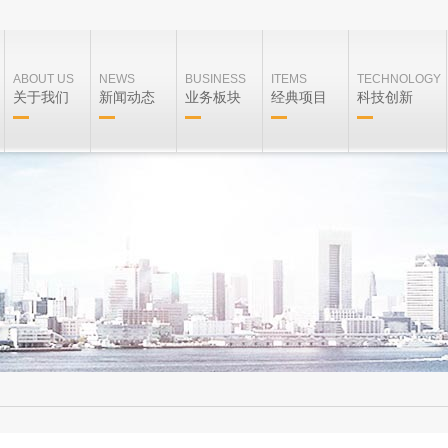
ABOUT US
NEWS
BUSINESS
ITEMS
TECHNOLOGY
关于我们
新闻动态
业务板块
经典项目
科技创新