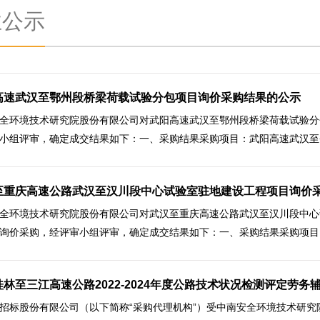
业公示
高速武汉至鄂州段桥梁荷载试验分包项目询价采购结果的公示
全环境技术研究院股份有限公司对武阳高速武汉至鄂州段桥梁荷载试验分
小组评审，确定成交结果如下：一、采购结果采购项目：武阳高速武汉至鄂
至重庆高速公路武汉至汉川段中心试验室驻地建设工程项目询价
全环境技术研究院股份有限公司对武汉至重庆高速公路武汉至汉川段中心
询价采购，经评审小组评审，确定成交结果如下：一、采购结果采购项目：
林至三江高速公路2022-2024年度公路技术状况检测评定劳务辅
招标股份有限公司（以下简称“采购代理机构”）受中南安全环境技术研究