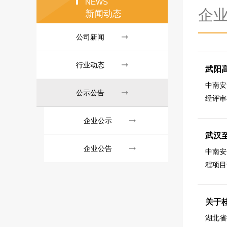
NEWS
企
新闻动态
公司新闻
行业动态
武阳
中南安
公示公告
经评审
企业公示
武汉
企业公告
中南安
程项目
关于桂
湖北省