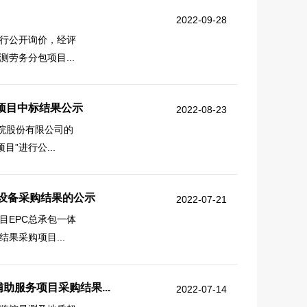
2022-09-28
行公开询价，经评
劳务分包项目...
项目中标结果公示
2022-08-23
院股份有限公司的
”进行公...
站设备采购结果的公示
2022-07-21
目EPC总承包一体
果采购项目...
服务项目采购结果...
2022-07-14