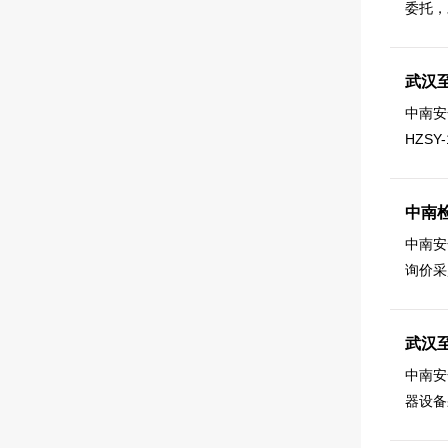
委托，
武汉至
中南安
HZS
中南
中南安
询价采
武汉
中南安
器设备