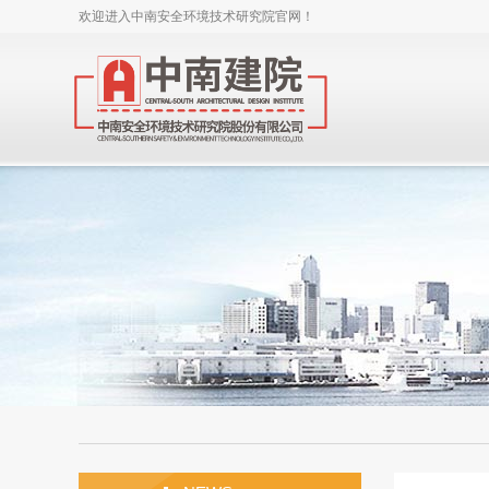
欢迎进入中南安全环境技术研究院官网！