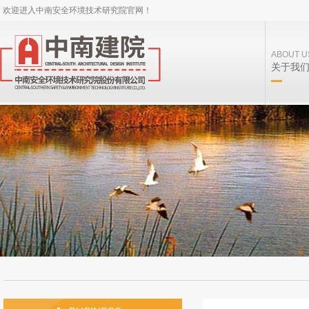
欢迎进入中南安全环境技术研究院官网！
ABOUT U
关于我