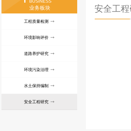
BUSINESS
安全工程
业务板块
工程质量检测
环境影响评价
道路养护研究
环境污染治理
水土保持编制
安全工程研究